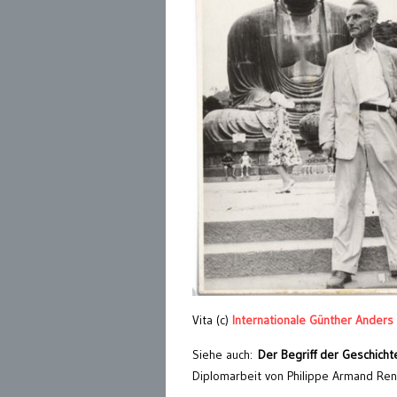
Vita (c)
Internationale Günther Anders 
Siehe auch:
Der Begriff der Geschich
Diplomarbeit von Philippe Armand R