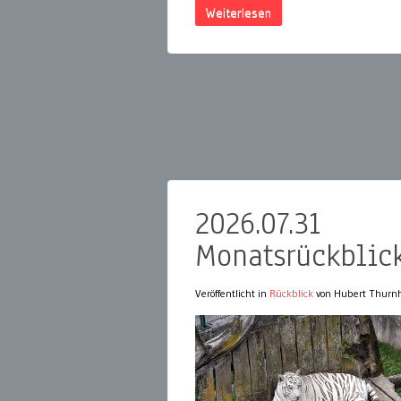
Weiterlesen
2026.07.31
Monatsrückblick
Veröffentlicht in
Rückblick
von Hubert Thurnh