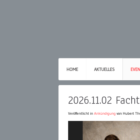
HOME
AKTUELLES
EVE
2026.11.02 Fac
Veröffentlicht in
Ankündigung
von Hubert Th