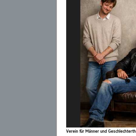
Verein für Männer und Geschlechter