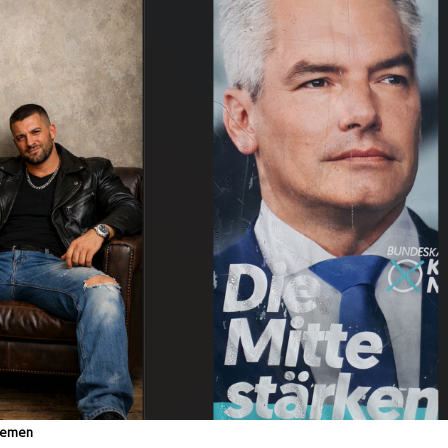
themen