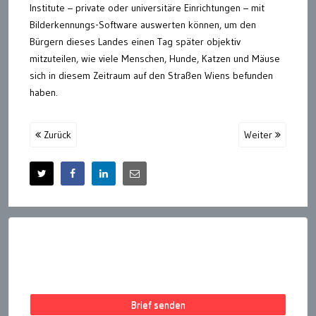
Institute – private oder universitäre Einrichtungen – mit
Bilderkennungs-Software auswerten können, um den
Bürgern dieses Landes einen Tag später objektiv
mitzuteilen, wie viele Menschen, Hunde, Katzen und Mäuse
sich in diesem Zeitraum auf den Straßen Wiens befunden
haben.
Zurück
Weiter
Brief senden