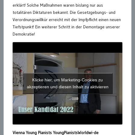
erklärt! Solche Maßnahmen waren bislang nur aus
totalitären Diktaturen bekannt. Die Gesetzgebungs- und
Verordnungswillkür erreicht mit der Impfpflicht einen neuen
Tiefstpunkt! Ein weiterer Schritt in der Demontage unserer
Demokratie!
Klicke hier, um Marketing-Cookies zu
akzeptieren und diesen Inhalt zu aktivieren
Vienna Young Pianists YoungPianistsWorldwi-de