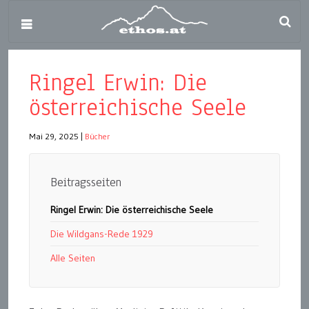
Ringel Erwin: Die
österreichische Seele
Mai 29, 2025
|
Bücher
Beitragsseiten
Ringel Erwin: Die österreichische Seele
Die Wildgans-Rede 1929
Alle Seiten