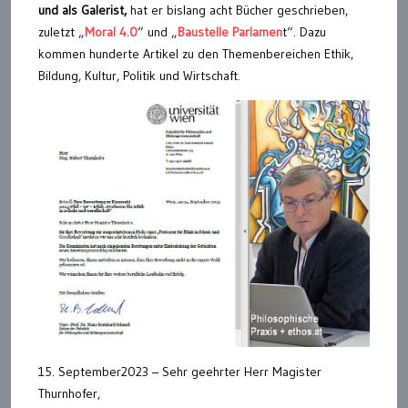
und als Galerist,
hat er bislang acht Bücher geschrieben,
zuletzt „
Moral 4.0
“ und „
Baustelle Parlamen
t“. Dazu
kommen hunderte Artikel zu den Themenbereichen Ethik,
Bildung, Kultur, Politik und Wirtschaft.
15. September2023 – Sehr geehrter Herr Magister
Thurnhofer,