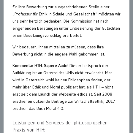
für Ihre Bewerbung zur ausgeschriebenen Stelle einer
„Professur für Ethik in Schule und Gesellschaft“ möchten wir
uns sehr herzlich bedanken. Die Kommission hat nach
eingehenden Beratungen unter Einbeziehung der Gutachten
einen Besetzungsvorschlag erarbeitet.
Wir bedauern, Ihnen mitteilen zu müssen, dass Ihre
Bewerbung nicht in die engere Wahl gekommen ist.
Kommentar HTH: Sapere Aude!
Dieser Leitspruch der
Aufklärung ist an Österreichs UNIs nicht erwünscht. Man
wird in Österreich wohl keinen Philosophen finden, der
mehr über Ethik und Moral publiziert hat, als HTH – nicht
erst seit dem Launch der Webseite ethos.at. Seit 2008
erschienen dutzende Beiträge zur Wirtschaftsethik, 2017
erschien das Buch Moral 4.0.
Leistungen und Services der philosophischen
Praxis von HTH: