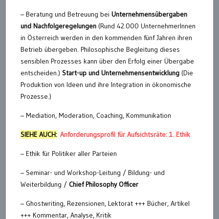
– Beratung und Betreuung bei
Unternehmensübergaben
und Nachfolgeregelungen
(Rund 42.000 UnternehmerInnen
in Österreich werden in den kommenden fünf Jahren ihren
Betrieb übergeben. Philosophische Begleitung dieses
sensiblen Prozesses kann über den Erfolg einer Übergabe
entscheiden.)
Start-up und Unternehmensentwicklung
(Die
Produktion von Ideen und ihre Integration in ökonomische
Prozesse.)
– Mediation, Moderation, Coaching, Kommunikation
SIEHE AUCH:
Anforderungsprofil für Aufsichtsräte: 1. Ethik
– Ethik für Politiker aller Parteien
– Seminar- und Workshop-Leitung / Bildung- und
Weiterbildung /
Chief Philosophy Officer
– Ghostwriting, Rezensionen, Lektorat +++ Bücher, Artikel
+++ Kommentar, Analyse, Kritik