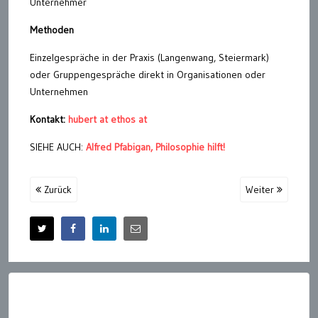
Unternehmer
Methoden
Einzelgespräche in der Praxis (Langenwang, Steiermark)
oder Gruppengespräche direkt in Organisationen oder
Unternehmen
Kontakt:
hubert at ethos at
SIEHE AUCH:
Alfred Pfabigan, Philosophie hilft!
Zurück
Weiter