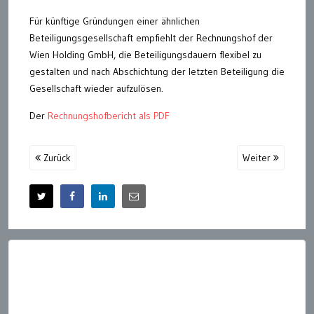
Für künftige Gründungen einer ähnlichen
Beteiligungsgesellschaft empfiehlt der Rechnungshof der
Wien Holding GmbH, die Beteiligungsdauern flexibel zu
gestalten und nach Abschichtung der letzten Beteiligung die
Gesellschaft wieder aufzulösen.
Der
Rechnungshofbericht als PDF
Zurück
Weiter