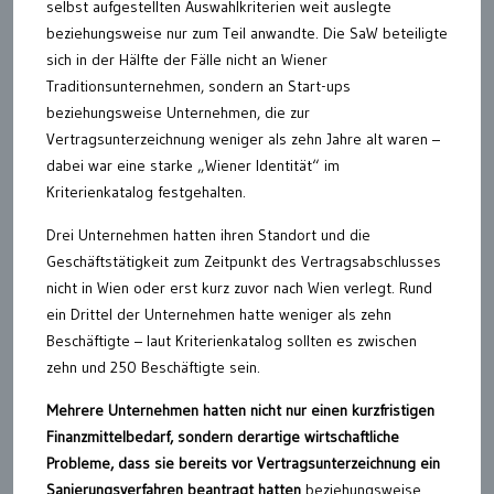
selbst aufgestellten Auswahlkriterien weit auslegte
beziehungsweise nur zum Teil anwandte. Die SaW beteiligte
sich in der Hälfte der Fälle nicht an Wiener
Traditionsunternehmen, sondern an Start-ups
beziehungsweise Unternehmen, die zur
Vertragsunterzeichnung weniger als zehn Jahre alt waren –
dabei war eine starke „Wiener Identität“ im
Kriterienkatalog festgehalten.
Drei Unternehmen hatten ihren Standort und die
Geschäftstätigkeit zum Zeitpunkt des Vertragsabschlusses
nicht in Wien oder erst kurz zuvor nach Wien verlegt. Rund
ein Drittel der Unternehmen hatte weniger als zehn
Beschäftigte – laut Kriterienkatalog sollten es zwischen
zehn und 250 Beschäftigte sein.
Mehrere Unternehmen hatten nicht nur einen kurzfristigen
Finanzmittelbedarf, sondern derartige wirtschaftliche
Probleme, dass sie bereits vor Vertragsunterzeichnung ein
Sanierungsverfahren beantragt hatten
beziehungsweise