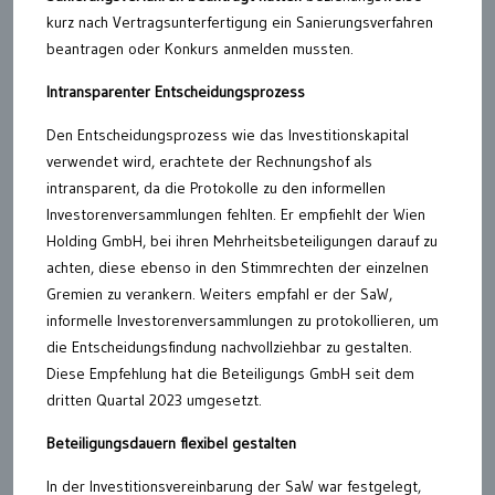
kurz nach Vertragsunterfertigung ein Sanierungsverfahren
beantragen oder Konkurs anmelden mussten.
Intransparenter Entscheidungsprozess
Den Entscheidungsprozess wie das Investitionskapital
verwendet wird, erachtete der Rechnungshof als
intransparent, da die Protokolle zu den informellen
Investorenversammlungen fehlten. Er empfiehlt der Wien
Holding GmbH, bei ihren Mehrheitsbeteiligungen darauf zu
achten, diese ebenso in den Stimmrechten der einzelnen
Gremien zu verankern. Weiters empfahl er der SaW,
informelle Investorenversammlungen zu protokollieren, um
die Entscheidungsfindung nachvollziehbar zu gestalten.
Diese Empfehlung hat die Beteiligungs GmbH seit dem
dritten Quartal 2023 umgesetzt.
Beteiligungsdauern flexibel gestalten
In der Investitionsvereinbarung der SaW war festgelegt,