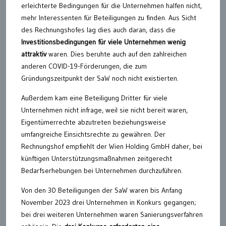
erleichterte Bedingungen für die Unternehmen halfen nicht,
mehr Interessenten für Beteiligungen zu finden. Aus Sicht
des Rechnungshofes lag dies auch daran, dass die
Investitionsbedingungen für viele Unternehmen wenig
attraktiv
waren. Dies beruhte auch auf den zahlreichen
anderen COVID-19-Förderungen, die zum
Gründungszeitpunkt der SaW noch nicht existierten.
Außerdem kam eine Beteiligung Dritter für viele
Unternehmen nicht infrage, weil sie nicht bereit waren,
Eigentümerrechte abzutreten beziehungsweise
umfangreiche Einsichtsrechte zu gewähren. Der
Rechnungshof empfiehlt der Wien Holding GmbH daher, bei
künftigen Unterstützungsmaßnahmen zeitgerecht
Bedarfserhebungen bei Unternehmen durchzuführen.
Von den 30 Beteiligungen der SaW waren bis Anfang
November 2023 drei Unternehmen in Konkurs gegangen;
bei drei weiteren Unternehmen waren Sanierungsverfahren