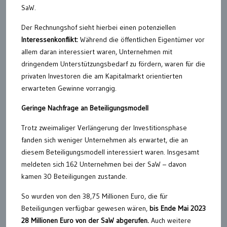
SaW.
Der Rechnungshof sieht hierbei einen potenziellen
Interessenkonflikt:
Während die öffentlichen Eigentümer vor
allem daran interessiert waren, Unternehmen mit
dringendem Unterstützungsbedarf zu fördern, waren für die
privaten Investoren die am Kapitalmarkt orientierten
erwarteten Gewinne vorrangig.
Geringe Nachfrage an Beteiligungsmodell
Trotz zweimaliger Verlängerung der Investitionsphase
fanden sich weniger Unternehmen als erwartet, die an
diesem Beteiligungsmodell interessiert waren. Insgesamt
meldeten sich 162 Unternehmen bei der SaW – davon
kamen 30 Beteiligungen zustande.
So wurden von den 38,75 Millionen Euro, die für
Beteiligungen verfügbar gewesen wären,
bis Ende Mai 2023
28 Millionen Euro von der SaW abgerufen.
Auch weitere