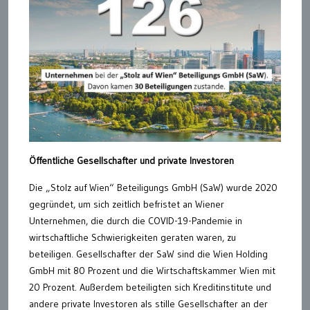
Öffentliche Gesellschafter und private Investoren
Die „Stolz auf Wien“ Beteiligungs GmbH (SaW) wurde 2020
gegründet, um sich zeitlich befristet an Wiener
Unternehmen, die durch die COVID-19-Pandemie in
wirtschaftliche Schwierigkeiten geraten waren, zu
beteiligen. Gesellschafter der SaW sind die Wien Holding
GmbH mit 80 Prozent und die Wirtschaftskammer Wien mit
20 Prozent. Außerdem beteiligten sich Kreditinstitute und
andere private Investoren als stille Gesellschafter an der