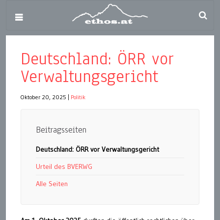
Deutschland: ÖRR vor
Verwaltungsgericht
Oktober 20, 2025
|
Politik
Beitragsseiten
Deutschland: ÖRR vor Verwaltungsgericht
Urteil des BVERWG
Alle Seiten