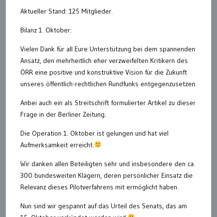
Aktueller Stand: 125 Mitglieder.
Bilanz 1. Oktober:
Vielen Dank für all Eure Unterstützung bei dem spannenden
Ansatz, den mehrheitlich eher verzweifelten Kritikern des
ÖRR eine positive und konstruktive Vision für die Zukunft
unseres öffentlich-rechtlichen Rundfunks entgegenzusetzen.
Anbei auch ein als Streitschrift formulierter Artikel zu dieser
Frage in der Berliner Zeitung.
Die Operation 1. Oktober ist gelungen und hat viel
Aufmerksamkeit erreicht.
Wir danken allen Beteiligten sehr und insbesondere den ca.
300 bundesweiten Klägern, deren persönlicher Einsatz die
Relevanz dieses Pilotverfahrens mit ermöglicht haben.
Nun sind wir gespannt auf das Urteil des Senats, das am