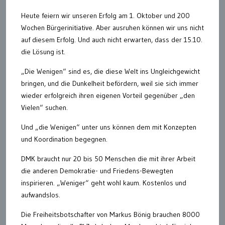
Heute feiern wir unseren Erfolg am 1. Oktober und 200
Wochen Bürgerinitiative. Aber ausruhen können wir uns nicht
auf diesem Erfolg. Und auch nicht erwarten, dass der 15.10.
die Lösung ist.
„Die Wenigen“ sind es, die diese Welt ins Ungleichgewicht
bringen, und die Dunkelheit befördern, weil sie sich immer
wieder erfolgreich ihren eigenen Vorteil gegenüber „den
Vielen“ suchen.
Und „die Wenigen“ unter uns können dem mit Konzepten
und Koordination begegnen.
DMK braucht nur 20 bis 50 Menschen die mit ihrer Arbeit
die anderen Demokratie- und Friedens-Bewegten
inspirieren. „Weniger“ geht wohl kaum. Kostenlos und
aufwandslos.
Die Freiheitsbotschafter von Markus Bönig brauchen 8000