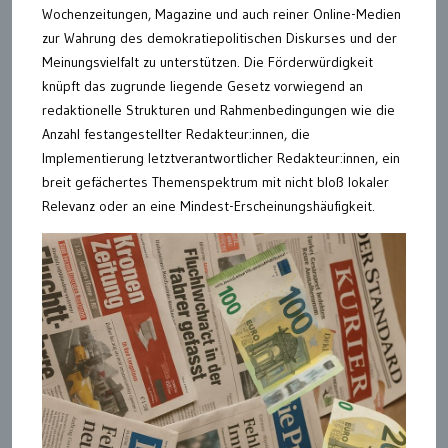
Wochenzeitungen, Magazine und auch reiner Online-Medien
zur Wahrung des demokratiepolitischen Diskurses und der
Meinungsvielfalt zu unterstützen. Die Förderwürdigkeit
knüpft das zugrunde liegende Gesetz vorwiegend an
redaktionelle Strukturen und Rahmenbedingungen wie die
Anzahl festangestellter Redakteur:innen, die
Implementierung letztverantwortlicher Redakteur:innen, ein
breit gefächertes Themenspektrum mit nicht bloß lokaler
Relevanz oder an eine Mindest-Erscheinungshäufigkeit.