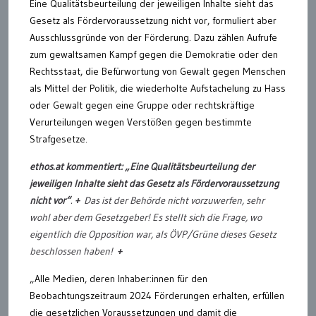
Eine Qualitätsbeurteilung der jeweiligen Inhalte sieht das
Gesetz als Fördervoraussetzung nicht vor, formuliert aber
Ausschlussgründe von der Förderung. Dazu zählen Aufrufe
zum gewaltsamen Kampf gegen die Demokratie oder den
Rechtsstaat, die Befürwortung von Gewalt gegen Menschen
als Mittel der Politik, die wiederholte Aufstachelung zu Hass
oder Gewalt gegen eine Gruppe oder rechtskräftige
Verurteilungen wegen Verstößen gegen bestimmte
Strafgesetze.
ethos.at kommentiert: „Eine Qualitätsbeurteilung der
jeweiligen Inhalte sieht das Gesetz als Fördervoraussetzung
nicht vor“
.
+
Das ist der Behörde nicht vorzuwerfen, sehr
wohl aber dem Gesetzgeber! Es stellt sich die Frage, wo
eigentlich die Opposition war, als ÖVP/Grüne dieses Gesetz
beschlossen haben!
+
„Alle Medien, deren Inhaber:innen für den
Beobachtungszeitraum 2024 Förderungen erhalten, erfüllen
die gesetzlichen Voraussetzungen und damit die