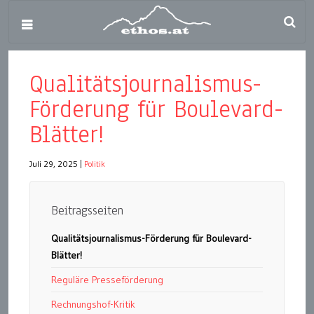
Qualitätsjournalismus-
Förderung für Boulevard-
Blätter!
Juli 29, 2025
|
Politik
Beitragsseiten
Qualitätsjournalismus-Förderung für Boulevard-
Blätter!
Reguläre Presseförderung
Rechnungshof-Kritik