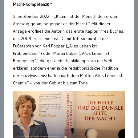
Macht-Kompetenz©.
“
5. September 2022 – „Kaum hat der Mensch den ersten
Atemzug getan, begegnet er der Macht.“ Mit dieser
Ansage eröffnet die Autorin das erste Kapitel ihres Buches,
das 2009 erschienen ist. Damit tritt sie nicht in die
Fußstapfen von Karl Popper („Alles Leben ist
Problemlösen“) oder Martin Buber („Alles Leben ist
Begegnung“), die ganzheitlich, philosophisch die Welt
erklären, sondern eher in die reduktionistische Tradition
der Einzelwissenschaften nach dem Motto „Alles Leben ist
Chemie“ – von der Geburt bis zum Tode.