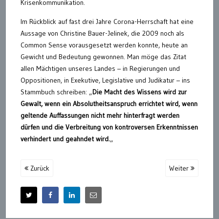
Krisenkommunikation.
Im Rückblick auf fast drei Jahre Corona-Herrschaft hat eine
Aussage von Christine Bauer-Jelinek, die 2009 noch als
Common Sense vorausgesetzt werden konnte, heute an
Gewicht und Bedeutung gewonnen. Man möge das Zitat
allen Mächtigen unseres Landes – in Regierungen und
Oppositionen, in Exekutive, Legislative und Judikatur – ins
Stammbuch schreiben: „
Die Macht des Wissens wird zur
Gewalt, wenn ein Absolutheitsanspruch errichtet wird, wenn
geltende Auffassungen nicht mehr hinterfragt werden
dürfen und die Verbreitung von kontroversen Erkenntnissen
verhindert und geahndet wird.
„
Zurück
Weiter