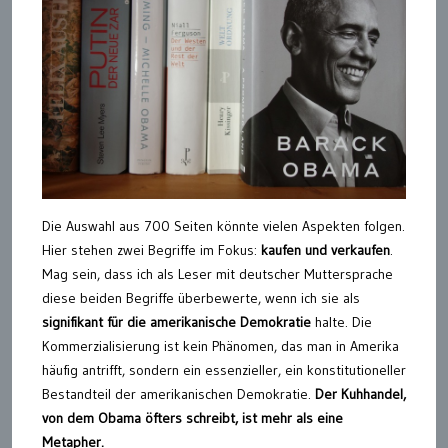
Die Auswahl aus 700 Seiten könnte vielen Aspekten folgen.
Hier stehen zwei Begriffe im Fokus:
kaufen und verkaufen
.
Mag sein, dass ich als Leser mit deutscher Muttersprache
diese beiden Begriffe überbewerte, wenn ich sie als
signifikant für die amerikanische Demokratie
halte. Die
Kommerzialisierung ist kein Phänomen, das man in Amerika
häufig antrifft, sondern ein essenzieller, ein konstitutioneller
Bestandteil der amerikanischen Demokratie.
Der Kuhhandel,
von dem Obama öfters schreibt, ist mehr als eine
Metapher.