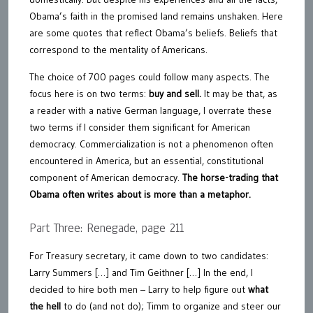
Obama’s faith in the promised land remains unshaken. Here
are some quotes that reflect Obama’s beliefs. Beliefs that
correspond to the mentality of Americans.
The choice of 700 pages could follow many aspects. The
focus here is on two terms:
buy and sell.
It may be that, as
a reader with a native German language, I overrate these
two terms if I consider them significant for American
democracy. Commercialization is not a phenomenon often
encountered in America, but an essential, constitutional
component of American democracy.
The horse-trading that
Obama often writes about is more than a metaphor.
Part Three: Renegade, page 211
For Treasury secretary, it came down to two candidates:
Larry Summers […] and Tim Geithner […] In the end, I
decided to hire both men – Larry to help figure out
what
the hell
to do (and not do); Timm to organize and steer our