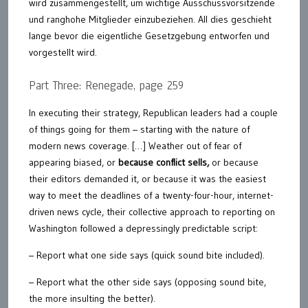
wird zusammengestellt, um wichtige Ausschussvorsitzende
und ranghohe Mitglieder einzubeziehen. All dies geschieht
lange bevor die eigentliche Gesetzgebung entworfen und
vorgestellt wird.
Part Three: Renegade, page 259
In executing their strategy, Republican leaders had a couple
of things going for them – starting with the nature of
modern news coverage. […] Weather out of fear of
appearing biased, or
because conflict sells,
or because
their editors demanded it, or because it was the easiest
way to meet the deadlines of a twenty-four-hour, internet-
driven news cycle, their collective approach to reporting on
Washington followed a depressingly predictable script:
– Report what one side says (quick sound bite included).
– Report what the other side says (opposing sound bite,
the more insulting the better).