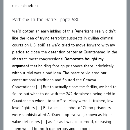
eins schrieben.
Part six: In the Barrel, page 580
We’d gotten an early inkling of this [Americans really didn’t
like the idea of trying terrorist suspects in civilian criminal
courts on U.S. soil] as we’d tried to move forward with my
pledge to close the detention center at Guantanamo. In the
abstract, most congressional
Democrats bought my
argument
that holding foreign prisoners there indefinitely
without trial was a bad idea. The practice violated our
constitutional traditions and flouted the Geneva
Conventions; […] But to actually close the facility, we had to
figure out what to do with the 242 detainees being held in
Guantanamo when I took office. Many were ill-trained, low-
level fighters […] But a small number of Gitmo prisoners
were sophisticated Al-Qaeda operatives, known as high-
value detainees […] as far as I was concerned, releasing
them would be both dangerous and immoral.