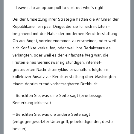
– Leave it to an option poll to sort out who’s right.
Bei der Umsetzung ihrer Strategie hatten die Anführer der
Republikaner ein paar Dinge, die sie für sich nutzten –
beginnend mit der Natur der modernen Berichterstattung.
Ob aus Angst, voreingenommen zu erscheinen, oder weil
sich Konflikte verkaufen, oder weil ihre Redakteure es
verlangten, oder weil es der einfachste Weg war, die
Fristen eines vierundzwanzig stündigen, internet-
gesteuerten Nachrichtenzyklus einzuhalten, folgte ihr
kollektiver Ansatz zur Berichterstattung über Washington
einem deprimierend vorhersagbaren Drehbuch:
– Berichten Sie, was eine Seite sagt (eine bissige
Bemerkung inklusive).
– Berichten Sie, was die andere Seite sagt
(entgegengesetzter Untergriff, je beleidigender, desto
besser).