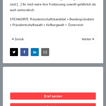
sind […] für mich wäre ihre Freilassung sowohl gefährlich als
auch unmoralisch.
STICHWORTE: Präsidentschaftskandidat + Bundespräsident
+ Präsidentschaftswahl + Hofburgwahl + Österreich
Zurück
Weiter
Brief senden