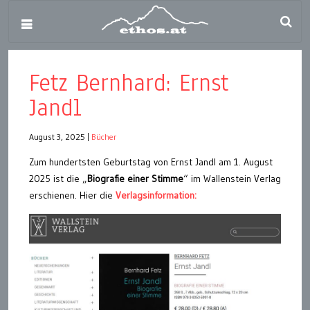
Fetz Bernhard: Ernst
Jandl
August 3, 2025
|
Bücher
Zum hundertsten Geburtstag von Ernst Jandl am 1. August
2025 ist die „
Biografie einer Stimme
“ im Wallenstein Verlag
erschienen. Hier die
Verlagsinformation: