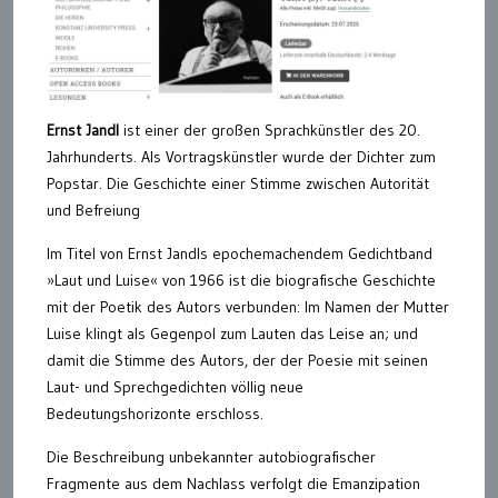
Ernst Jandl
ist einer der großen Sprachkünstler des 20.
Jahrhunderts. Als Vortragskünstler wurde der Dichter zum
Popstar. Die Geschichte einer Stimme zwischen Autorität
und Befreiung
Im Titel von Ernst Jandls epochemachendem Gedichtband
»Laut und Luise« von 1966 ist die biografische Geschichte
mit der Poetik des Autors verbunden: Im Namen der Mutter
Luise klingt als Gegenpol zum Lauten das Leise an; und
damit die Stimme des Autors, der der Poesie mit seinen
Laut- und Sprechgedichten völlig neue
Bedeutungshorizonte erschloss.
Die Beschreibung unbekannter autobiografischer
Fragmente aus dem Nachlass verfolgt die Emanzipation