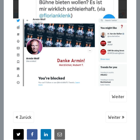
Weiter
Zurück
Weiter