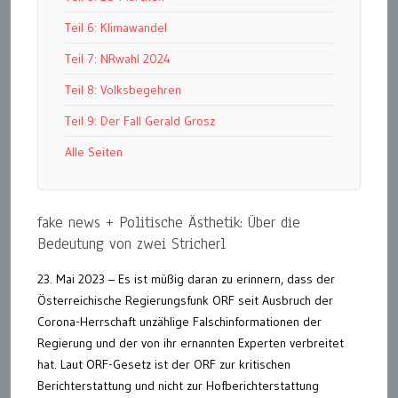
Teil 6: Klimawandel
Teil 7: NRwahl 2024
Teil 8: Volksbegehren
Teil 9: Der Fall Gerald Grosz
Alle Seiten
fake news + Politische Ästhetik: Über die
Bedeutung von zwei Stricherl
23. Mai 2023 – Es ist müßig daran zu erinnern, dass der
Österreichische Regierungsfunk ORF seit Ausbruch der
Corona-Herrschaft unzählige Falschinformationen der
Regierung und der von ihr ernannten Experten verbreitet
hat. Laut ORF-Gesetz ist der ORF zur kritischen
Berichterstattung und nicht zur Hofberichterstattung