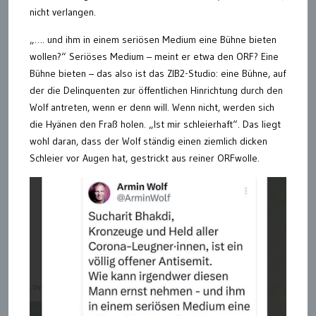
nicht verlangen.
„…. und ihm in einem seriösen Medium eine Bühne bieten
wollen?“ Seriöses Medium – meint er etwa den ORF? Eine
Bühne bieten – das also ist das ZIB2-Studio: eine Bühne, auf
der die Delinquenten zur öffentlichen Hinrichtung durch den
Wolf antreten, wenn er denn will. Wenn nicht, werden sich
die Hyänen den Fraß holen. „Ist mir schleierhaft“. Das liegt
wohl daran, dass der Wolf ständig einen ziemlich dicken
Schleier vor Augen hat, gestrickt aus reiner ORFwolle.