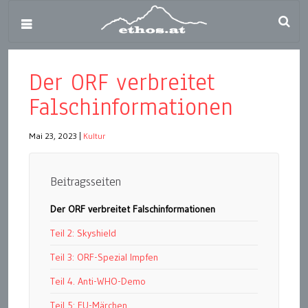
Der ORF verbreitet
Falschinformationen
Mai 23, 2023
|
Kultur
Beitragsseiten
Der ORF verbreitet Falschinformationen
Teil 2: Skyshield
Teil 3: ORF-Spezial Impfen
Teil 4. Anti-WHO-Demo
Teil 5: EU-Märchen