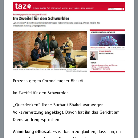
Prozess gegen Coronaleugner Bhakdi
Im Zweifel für den Schwurbler
„Querdenken“-Ikone Sucharit Bhakdi war wegen
Volksverhetzung angeklagt. Davon hat ihn das Gericht am
Dienstag freigesprochen.
Anmerkung ethos.at:
Es ist kaum zu glauben, dass nun, da