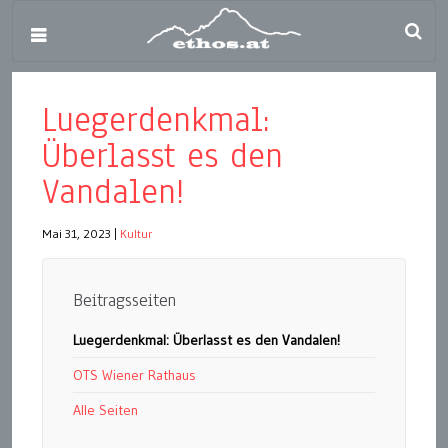
Luegerdenkmal:
Überlasst es den
Vandalen!
Mai 31, 2023
|
Kultur
Beitragsseiten
Luegerdenkmal: Überlasst es den Vandalen!
OTS Wiener Rathaus
Alle Seiten