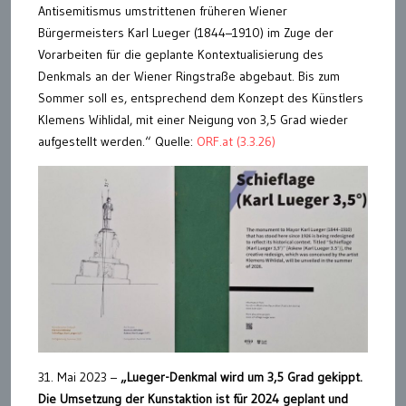
Antisemitismus umstrittenen früheren Wiener
Bürgermeisters Karl Lueger (1844–1910) im Zuge der
Vorarbeiten für die geplante Kontextualisierung des
Denkmals an der Wiener Ringstraße abgebaut. Bis zum
Sommer soll es, entsprechend dem Konzept des Künstlers
Klemens Wihlidal, mit einer Neigung von 3,5 Grad wieder
aufgestellt werden.“ Quelle:
ORF.at (3.3.26)
31. Mai 2023 –
„Lueger-Denkmal wird um 3,5 Grad gekippt.
Die Umsetzung der Kunstaktion ist für 2024 geplant und