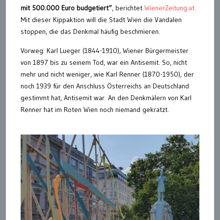
mit 500.000 Euro budgetiert“
, berichtet
WienerZeitung.at.
Mit dieser Kippaktion will die Stadt Wien die Vandalen
stoppen, die das Denkmal häufig beschmieren.
Vorweg: Karl Lueger (1844-1910), Wiener Bürgermeister
von 1897 bis zu seinem Tod, war ein Antisemit. So, nicht
mehr und nicht weniger, wie Karl Renner (1870-1950), der
noch 1939 für den Anschluss Österreichs an Deutschland
gestimmt hat, Antisemit war. An den Denkmälern von Karl
Renner hat im Roten Wien noch niemand gekratzt.