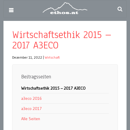
Wirtschaftsethik 2015 –
2017 A3ECO
Dezember 11, 2022
|
Wirtschaft
Beitragsseiten
Wirtschaftsethik 2015 – 2017 A3ECO
a3eco 2016
a3eco 2017
Alle Seiten