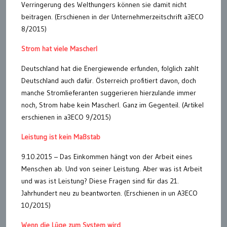
Verringerung des Welthungers können sie damit nicht
beitragen. (Erschienen in der Unternehmerzeitschrift a3ECO
8/2015)
Strom hat viele Mascherl
Deutschland hat die Energiewende erfunden, folglich zahlt
Deutschland auch dafür. Österreich profitiert davon, doch
manche Stromlieferanten suggerieren hierzulande immer
noch, Strom habe kein Mascherl. Ganz im Gegenteil. (Artikel
erschienen in a3ECO 9/2015)
Leistung ist kein Maßstab
9.10.2015 – Das Einkommen hängt von der Arbeit eines
Menschen ab. Und von seiner Leistung. Aber was ist Arbeit
und was ist Leistung? Diese Fragen sind für das 21.
Jahrhundert neu zu beantworten. (Erschienen in un A3ECO
10/2015)
Wenn die Lüge zum System wird