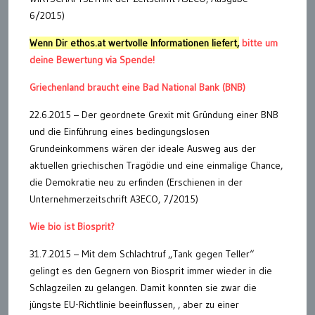
6/2015)
Wenn Dir ethos.at wertvolle Informationen liefert,
bitte um
deine Bewertung via Spende!
Griechenland braucht eine Bad National Bank (BNB)
22.6.2015 – Der geordnete Grexit mit Gründung einer BNB
und die Einführung eines bedingungslosen
Grundeinkommens wären der ideale Ausweg aus der
aktuellen griechischen Tragödie und eine einmalige Chance,
die Demokratie neu zu erfinden (Erschienen in der
Unternehmerzeitschrift A3ECO, 7/2015)
Wie bio ist Biosprit?
31.7.2015 – Mit dem Schlachtruf „Tank gegen Teller“
gelingt es den Gegnern von Biosprit immer wieder in die
Schlagzeilen zu gelangen. Damit konnten sie zwar die
jüngste EU-Richtlinie beeinflussen, , aber zu einer