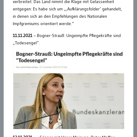
verbreitet. Das Land nimmt die Klage mit Gelassenheit
entgegen: Es habe sich um „‚Aufklärungsfolder‘ gehandelt,
in denen sich an den Empfehlungen des Nationalen
Impfgremiums orientiert werde.“
11.11.2021
– Bogner-Strauß: Ungeimpfte Pflegekräfte sind
„Todesengel“.