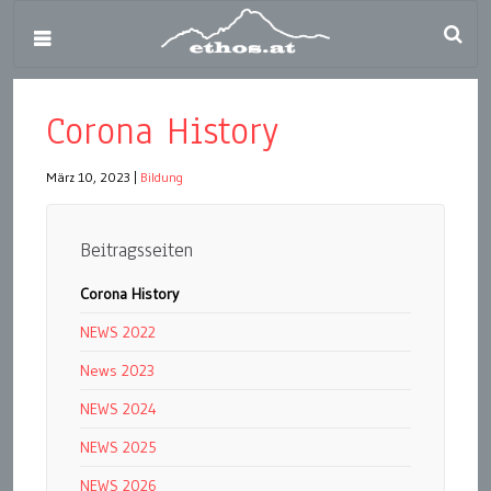
Corona History
März 10, 2023
|
Bildung
Beitragsseiten
Corona History
NEWS 2022
News 2023
NEWS 2024
NEWS 2025
NEWS 2026