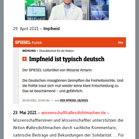
29. April 2021 –
Impfneid
23. Mai 2021
–
wissenschaft4allesdichtmachen.de
–
Wissenschaftlerinnen und Wissenschaftler unterstützen die
Aktion #allesdichtmachen durch sachliche Kommentare,
satirische Beiträge und Bekundungen der Solidarität. … Für