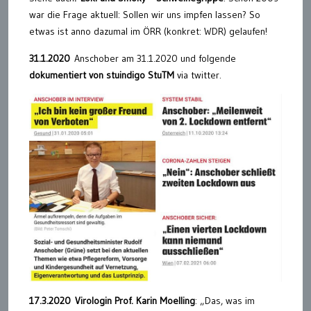
war die Frage aktuell: Sollen wir uns impfen lassen? So
etwas ist anno dazumal im ÖRR (konkret: WDR) gelaufen!
31.1.2020
Anschober am 31.1.2020 und folgende
dokumentiert von stuindigo StuTM
via twitter.
17.3.2020 Virologin Prof. Karin Moelling
: „Das, was im