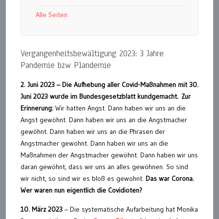
Alle Seiten
Vergangenheitsbewältigung 2023: 3 Jahre
Pandemie bzw Plandemie
2. Juni 2023 – Die Aufhebung aller Covid-Maßnahmen mit 30.
Juni 2023 wurde im Bundesgesetzblatt kundgemacht.
Zur
Erinnerung:
Wir hatten Angst. Dann haben wir uns an die
Angst gewöhnt. Dann haben wir uns an die Angstmacher
gewöhnt. Dann haben wir uns an die Phrasen der
Angstmacher gewöhnt. Dann haben wir uns an die
Maßnahmen der Angstmacher gewöhnt. Dann haben wir uns
daran gewöhnt, dass wir uns an alles gewöhnen. So sind
wir nicht, so sind wir es bloß es gewohnt.
Das war Corona.
Wer waren nun eigentlich die Covidioten?
10. März 2023
– Die systematische Aufarbeitung hat Monika