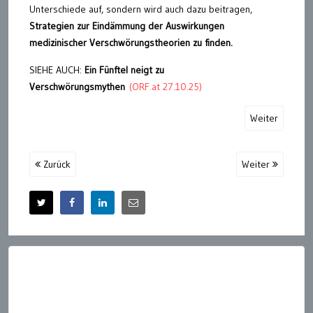
Unterschiede auf, sondern wird auch dazu beitragen,
Strategien zur Eindämmung der Auswirkungen
medizinischer Verschwörungstheorien zu finden.
SIEHE AUCH:
Ein Fünftel neigt zu
Verschwörungsmythen
(ORF.at 27.10.25)
Weiter
Zurück
Weiter