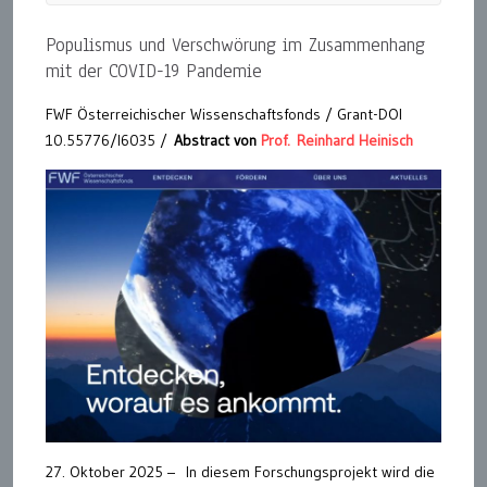
Populismus und Verschwörung im Zusammenhang
mit der COVID-19 Pandemie
FWF Österreichischer Wissenschaftsfonds / Grant-DOI
10.55776/I6035 /
Abstract von
Prof. Reinhard Heinisch
27. Oktober 2025 – In diesem Forschungsprojekt wird die