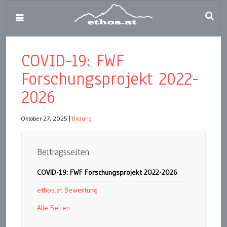
COVID-19: FWF
Forschungsprojekt 2022-
2026
Oktober 27, 2025
|
Bildung
Beitragsseiten
COVID-19: FWF Forschungsprojekt 2022-2026
ethos.at Bewertung
Alle Seiten