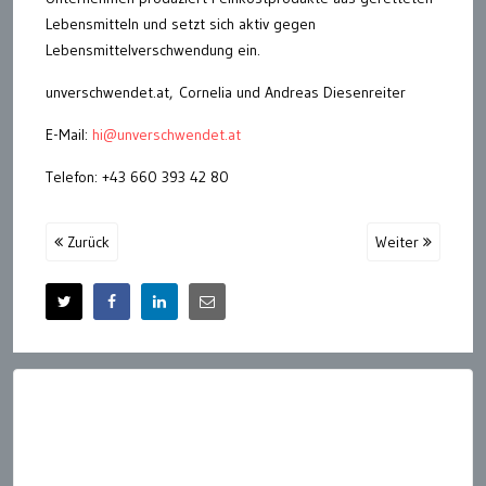
Lebensmitteln und setzt sich aktiv gegen
Lebensmittelverschwendung ein.
unverschwendet.at, Cornelia und Andreas Diesenreiter
E-Mail:
hi@unverschwendet.at
Telefon: +43 660 393 42 80
Zurück
Weiter