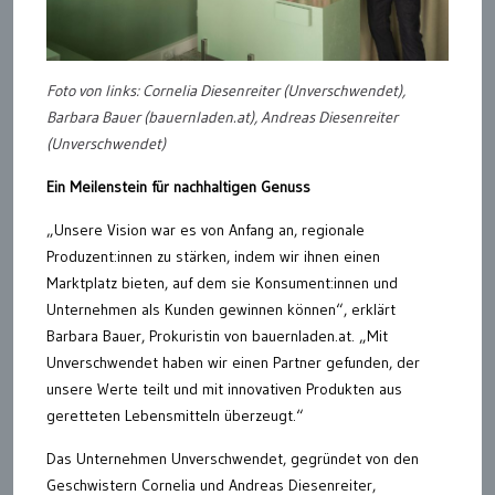
Foto von links: Cornelia Diesenreiter (Unverschwendet),
Barbara Bauer (bauernladen.at), Andreas Diesenreiter
(Unverschwendet)
Ein Meilenstein für nachhaltigen Genuss
„Unsere Vision war es von Anfang an, regionale
Produzent:innen zu stärken, indem wir ihnen einen
Marktplatz bieten, auf dem sie Konsument:innen und
Unternehmen als Kunden gewinnen können“, erklärt
Barbara Bauer, Prokuristin von bauernladen.at. „Mit
Unverschwendet haben wir einen Partner gefunden, der
unsere Werte teilt und mit innovativen Produkten aus
geretteten Lebensmitteln überzeugt.“
Das Unternehmen Unverschwendet, gegründet von den
Geschwistern Cornelia und Andreas Diesenreiter,