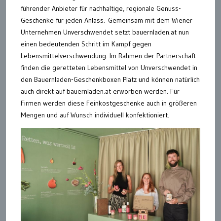
führender Anbieter für nachhaltige, regionale Genuss-
Geschenke für jeden Anlass. Gemeinsam mit dem Wiener
Unternehmen Unverschwendet setzt bauernladen.at nun
einen bedeutenden Schritt im Kampf gegen
Lebensmittelverschwendung. Im Rahmen der Partnerschaft
finden die geretteten Lebensmittel von Unverschwendet in
den Bauernladen-Geschenkboxen Platz und können natürlich
auch direkt auf bauernladen.at erworben werden. Für
Firmen werden diese Feinkostgeschenke auch in größeren
Mengen und auf Wunsch individuell konfektioniert.