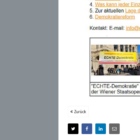
Zurück