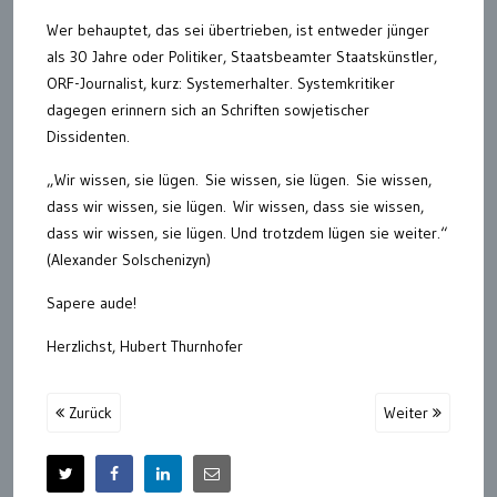
Wer behauptet, das sei übertrieben, ist entweder jünger
als 30 Jahre oder Politiker, Staatsbeamter Staatskünstler,
ORF-Journalist, kurz: Systemerhalter. Systemkritiker
dagegen erinnern sich an Schriften sowjetischer
Dissidenten.
„Wir wissen, sie lügen. Sie wissen, sie lügen. Sie wissen,
dass wir wissen, sie lügen. Wir wissen, dass sie wissen,
dass wir wissen, sie lügen. Und trotzdem lügen sie weiter.“
(Alexander Solschenizyn)
Sapere aude!
Herzlichst, Hubert Thurnhofer
Zurück
Weiter