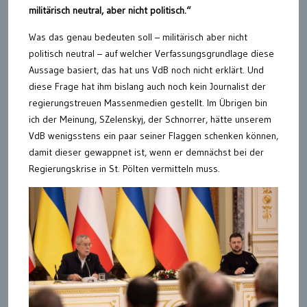
militärisch neutral, aber nicht politisch.“
Was das genau bedeuten soll – militärisch aber nicht
politisch neutral – auf welcher Verfassungsgrundlage diese
Aussage basiert, das hat uns VdB noch nicht erklärt. Und
diese Frage hat ihm bislang auch noch kein Journalist der
regierungstreuen Massenmedien gestellt. Im Übrigen bin
ich der Meinung, SZelenskyj, der Schnorrer, hätte unserem
VdB wenigsstens ein paar seiner Flaggen schenken können,
damit dieser gewappnet ist, wenn er demnächst bei der
Regierungskrise in St. Pölten vermitteln muss.