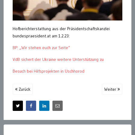
Hofberichterstattung aus der Präsidentschaftskanzlei
bundespraesident.at am 1.2.23:
BP: „Wir stehen euch zur Seite“
VdB sichert der Ukraine weitere Unterstützung zu
Besuch bei Hilfsprojekten in Uschhorod
Zurück
Weiter