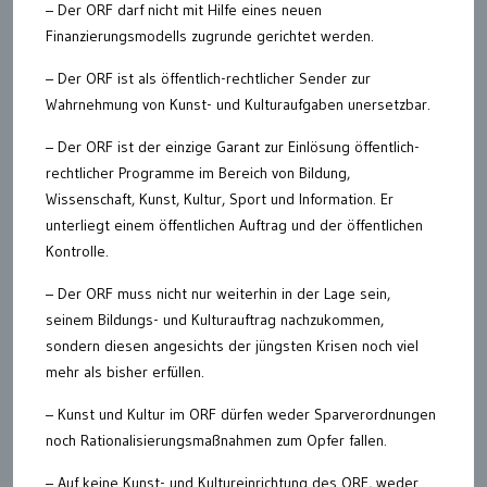
– Der ORF darf nicht mit Hilfe eines neuen
Finanzierungsmodells zugrunde gerichtet werden.
– Der ORF ist als öffentlich-rechtlicher Sender zur
Wahrnehmung von Kunst- und Kulturaufgaben unersetzbar.
– Der ORF ist der einzige Garant zur Einlösung öffentlich-
rechtlicher Programme im Bereich von Bildung,
Wissenschaft, Kunst, Kultur, Sport und Information. Er
unterliegt einem öffentlichen Auftrag und der öffentlichen
Kontrolle.
– Der ORF muss nicht nur weiterhin in der Lage sein,
seinem Bildungs- und Kulturauftrag nachzukommen,
sondern diesen angesichts der jüngsten Krisen noch viel
mehr als bisher erfüllen.
– Kunst und Kultur im ORF dürfen weder Sparverordnungen
noch Rationalisierungsmaßnahmen zum Opfer fallen.
– Auf keine Kunst- und Kultureinrichtung des ORF, weder