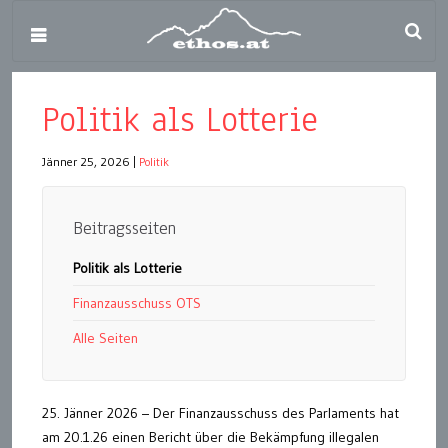
Politik als Lotterie
Jänner 25, 2026
|
Politik
Beitragsseiten
Politik als Lotterie
Finanzausschuss OTS
Alle Seiten
25. Jänner 2026 – Der Finanzausschuss des Parlaments hat
am 20.1.26 einen Bericht über die Bekämpfung illegalen