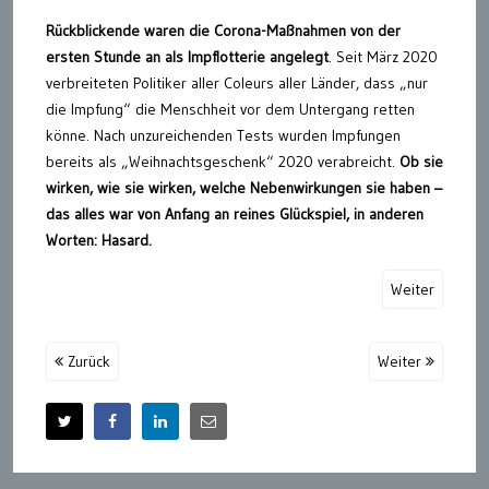
Rückblickende waren die Corona-Maßnahmen von der
ersten Stunde an als Impflotterie angelegt
. Seit März 2020
verbreiteten Politiker aller Coleurs aller Länder, dass „nur
die Impfung“ die Menschheit vor dem Untergang retten
könne. Nach unzureichenden Tests wurden Impfungen
bereits als „Weihnachtsgeschenk“ 2020 verabreicht.
Ob sie
wirken, wie sie wirken, welche Nebenwirkungen sie haben –
das alles war von Anfang an reines Glückspiel, in anderen
Worten: Hasard.
Weiter
Zurück
Weiter