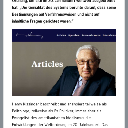
Ordnung, die sich im 20. Jahrhundert weltweit ausgebreitet
hat. „Die Genialität des Systems beruhte darauf, dass seine
Bestimmungen auf Verfahrensweisen und nicht auf
inhaltliche Fragen gerichtet waren.“
Henry Kissinger beschreibt und analysiert teilweise als
Politologe, teilweise als Ex-Politiker, immer aber als
Evangelist des amerikanischen Idealismus die
Entwicklungen der Weltordnung im 20. Jahrhundert. Das