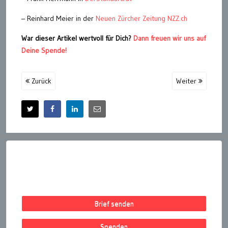
– Reinhard Meier in der
Neuen Zürcher Zeitung NZZ.ch
War dieser Artikel wertvoll für Dich?
Dann freuen wir uns auf
Deine Spende!
Zurück
Weiter
Brief senden
Spenden