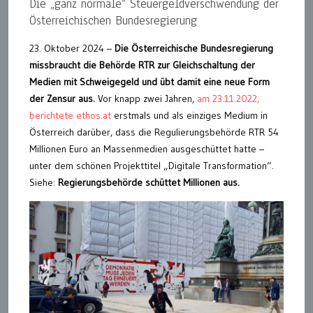
Die „ganz normale“ Steuergeldverschwendung der
Österreichischen Bundesregierung
23. Oktober 2024 –
Die Österreichische Bundesregierung
missbraucht die Behörde RTR zur Gleichschaltung der
Medien mit Schweigegeld und übt damit eine neue Form
der Zensur aus.
Vor knapp zwei Jahren,
am 23.11.2022,
berichtete ethos.at
erstmals und als einziges Medium in
Österreich darüber, dass die Regulierungsbehörde RTR 54
Millionen Euro an Massenmedien ausgeschüttet hatte –
unter dem schönen Projekttitel „Digitale Transformation“.
Siehe:
Regierungsbehörde schüttet Millionen aus.