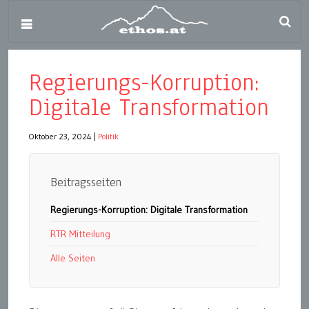
Regierungs-Korruption:
Digitale Transformation
Oktober 23, 2024
|
Politik
Beitragsseiten
Regierungs-Korruption: Digitale Transformation
RTR Mitteilung
Alle Seiten