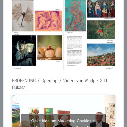
ERÖFFNUNG / Opening / Video von Madge Gill
Bukasa
Klicke hier, um Marketing-Cookies zu