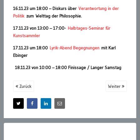
16.11.23 um 18:00 – Diskurs über
Verantwortung in der
Politik
zum
Welttag der Philosophie.
17.11.23 von 13:00 – 17:00-
Halbtages-Seminar für
Kunstsammler
17.11.23 um 18:00
Lyrik-Abend Begegnungen
mit Karl
Ebinger
18.11.23 von 10:00 – 18:00 Finissage / Langer Samstag
Zurück
Weiter