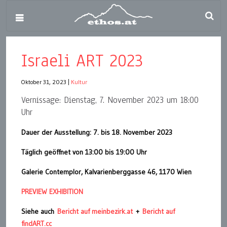
Israeli ART 2023
Oktober 31, 2023
|
Kultur
Vernissage: Dienstag, 7. November 2023 um 18:00
Uhr
Dauer der Ausstellung: 7. bis 18. November 2023
Täglich geöffnet von 13:00 bis 19:00 Uhr
Galerie Contemplor, Kalvarienberggasse 46, 1170 Wien
PREVIEW EXHIBITION
Siehe auch
Bericht auf meinbezirk.at
+
Bericht auf
findART.cc