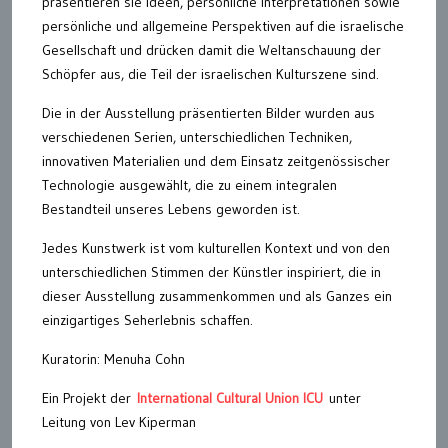
präsentieren sie Ideen, persönliche Interpretationen sowie
persönliche und allgemeine Perspektiven auf die israelische
Gesellschaft und drücken damit die Weltanschauung der
Schöpfer aus, die Teil der israelischen Kulturszene sind.
Die in der Ausstellung präsentierten Bilder wurden aus
verschiedenen Serien, unterschiedlichen Techniken,
innovativen Materialien und dem Einsatz zeitgenössischer
Technologie ausgewählt, die zu einem integralen
Bestandteil unseres Lebens geworden ist.
Jedes Kunstwerk ist vom kulturellen Kontext und von den
unterschiedlichen Stimmen der Künstler inspiriert, die in
dieser Ausstellung zusammenkommen und als Ganzes ein
einzigartiges Seherlebnis schaffen.
Kuratorin: Menuha Cohn
Ein Projekt der
International Cultural Union ICU
unter
Leitung von Lev Kiperman