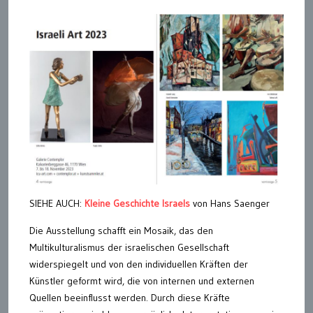
SIEHE AUCH:
Kleine Geschichte Israels
von Hans Saenger
Die Ausstellung schafft ein Mosaik, das den
Multikulturalismus der israelischen Gesellschaft
widerspiegelt und von den individuellen Kräften der
Künstler geformt wird, die von internen und externen
Quellen beeinflusst werden. Durch diese Kräfte